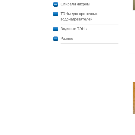
Спирали нихром
ТЭНы для проточных
водонагревателей
Водяные ТЭНы
Разное