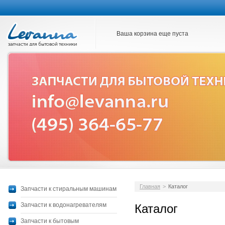
Ваша корзина еще пуста
Главная
>
Каталог
Запчасти к стиральным машинам
Запчасти к водонагревателям
Каталог
Запчасти к бытовым