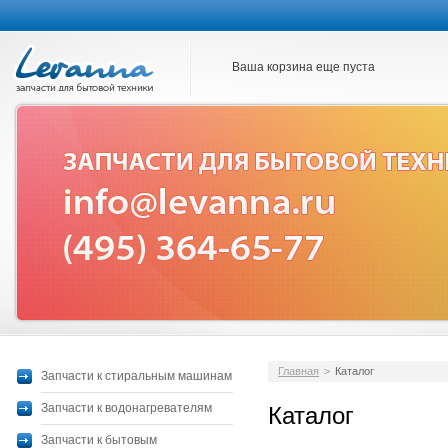
Ваша корзина еще пуста
Главная
>
Каталог
Запчасти к стиральным машинам
Запчасти к водонагревателям
Каталог
Запчасти к бытовым