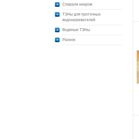
Спирали нихром
ТЭНы для проточных
водонагревателей
Водяные ТЭНы
Разное