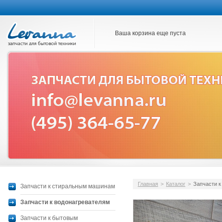
Ваша корзина еще пуста
Главная
>
Каталог
>
Запчасти к
Запчасти к стиральным машинам
Запчасти к водонагревателям
Запчасти к бытовым