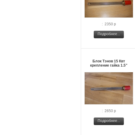
: 2350 р
Подробнее...
Блок Тэнов 15 Квт
крепление гайка 1.5"
: 2650 р
Подробнее...