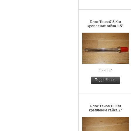
Блок Тэнов7.5 Квт
крепление гайка 1.5"
: 2200 р
Подробнее...
Блок Тэнов 10 Квт
крепление гайка 2"