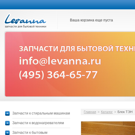
Ваша корзина еще пуста
Главная
>
Каталог
>
Блок ТЭН
Запчасти к стиральным машинам
Запчасти к водонагревателям
Запчасти к бытовым