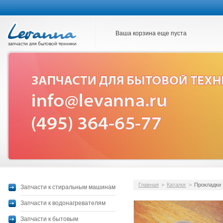
Ваша корзина еще пуста
Главная
>
Каталог
>
Прокладки
Запчасти к стиральным машинам
Запчасти к водонагревателям
Запчасти к бытовым