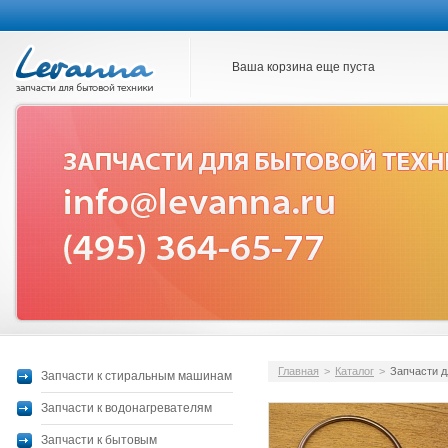
Ваша корзина еще пуста
Главная
>
Каталог
>
Запчасти д
Запчасти к стиральным машинам
Запчасти к водонагревателям
Запчасти к бытовым