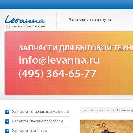
Ваша корзина еще пуста
Главная
>
Каталог
>
Запчасти д
Запчасти к стиральным машинам
Запчасти к водонагревателям
Запчасти к бытовым