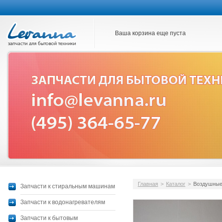
Ваша корзина еще пуста
Главная
>
Каталог
>
Воздушные
Запчасти к стиральным машинам
Запчасти к водонагревателям
Запчасти к бытовым