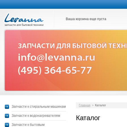
Ваша корзина еще пуста
Главная
>
Каталог
Запчасти к стиральным машинам
Запчасти к водонагревателям
Каталог
Запчасти к бытовым