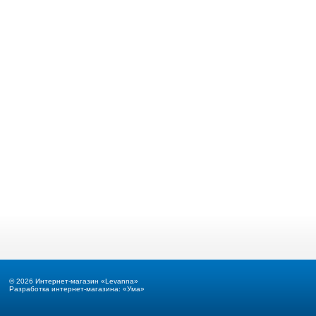
© 2026 Интернет-магазин «Levanna»
Разработка интернет-магазина: «Ума»