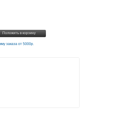
Положить в корзину
му заказа от 5000р.