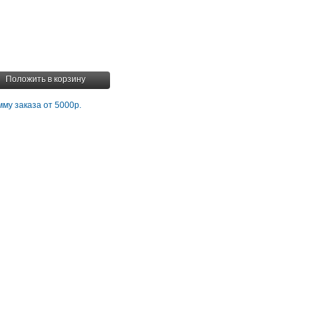
Положить в корзину
му заказа от 5000р.