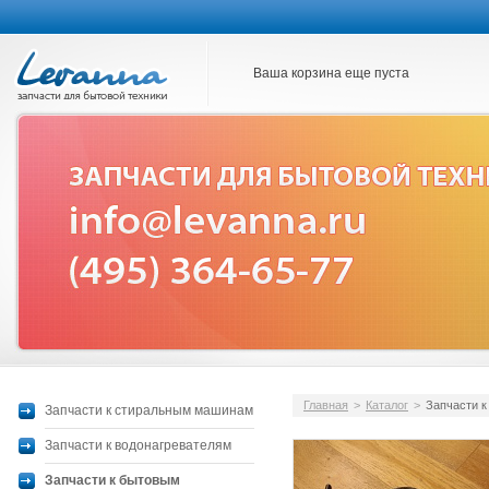
Ваша корзина еще пуста
Главная
>
Каталог
>
Запчасти 
Запчасти к стиральным машинам
Запчасти к водонагревателям
Запчасти к бытовым