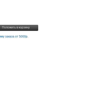
Положить в корзину
му заказа от 5000р.