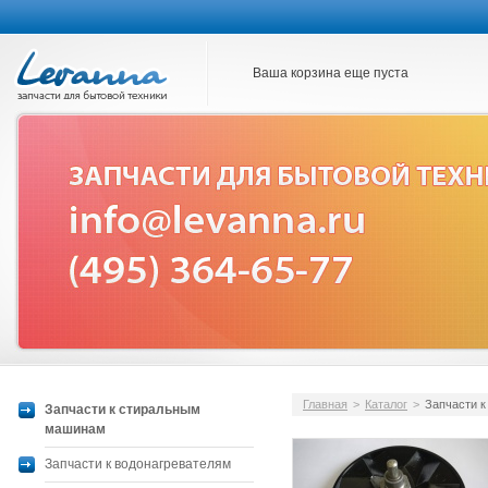
Ваша корзина еще пуста
Главная
>
Каталог
>
Запчасти 
Запчасти к стиральным
машинам
Запчасти к водонагревателям