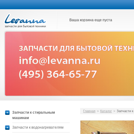
Ваша корзина еще пуста
Главная
>
Каталог
>
Запчасти 
Запчасти к стиральным
машинам
Запчасти к водонагревателям