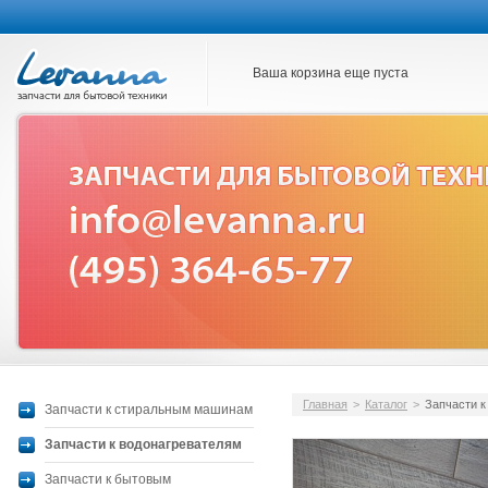
Ваша корзина еще пуста
Главная
>
Каталог
>
Запчасти к
Запчасти к стиральным машинам
Запчасти к водонагревателям
Запчасти к бытовым