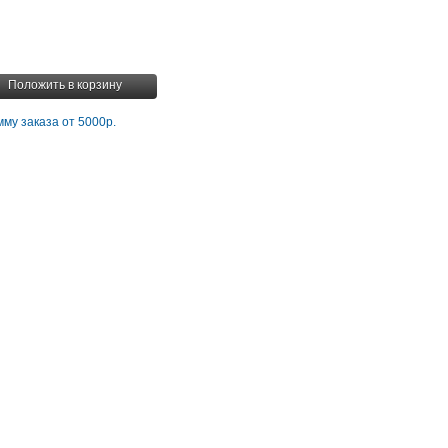
Положить в корзину
му заказа от 5000р.