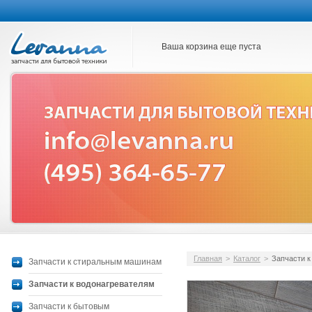
Ваша корзина еще пуста
Главная
>
Каталог
>
Запчасти к
Запчасти к стиральным машинам
Запчасти к водонагревателям
Запчасти к бытовым