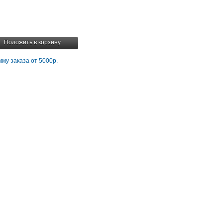
Положить в корзину
му заказа от 5000р.