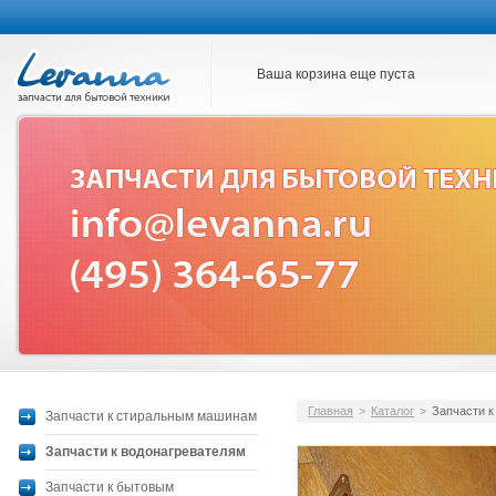
Ваша корзина еще пуста
Главная
>
Каталог
>
Запчасти к
Запчасти к стиральным машинам
Запчасти к водонагревателям
Запчасти к бытовым