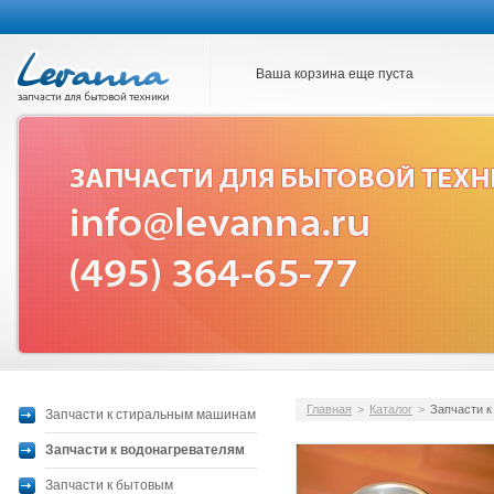
Ваша корзина еще пуста
Главная
>
Каталог
>
Запчасти к
Запчасти к стиральным машинам
Запчасти к водонагревателям
Запчасти к бытовым