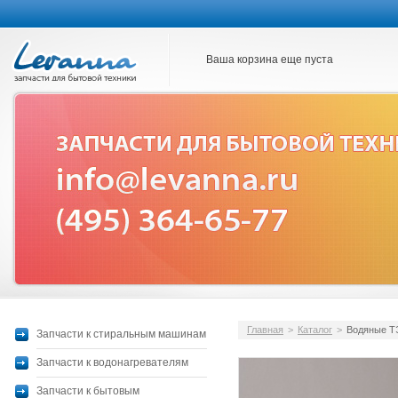
Ваша корзина еще пуста
Главная
>
Каталог
>
Водяные 
Запчасти к стиральным машинам
Запчасти к водонагревателям
Запчасти к бытовым