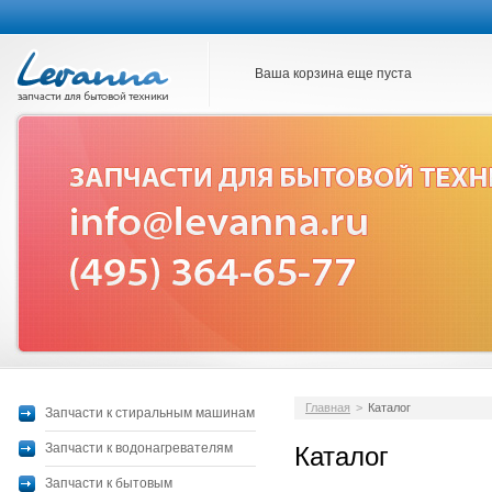
Ваша корзина еще пуста
Главная
>
Каталог
Запчасти к стиральным машинам
Запчасти к водонагревателям
Каталог
Запчасти к бытовым